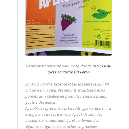
Ce projet est présenté par une équipe de
BTS STA du
Lycée La Roche sur Foron
Soukina, Camille, Rébecca et Lea (absente ce jour là)
ont pensé aux fêtes des enfants et surtout à leurs
parents qui achètent les produits nécessaires aux
gouters des jeunes.
Apéro’Kids représente des biscuits type « crakers » ; à
la différence de ces derniers, Apéo’kids sont des
biscuits sains, sans additifs, et contenant des
légumes et légumineuses riches en protéines