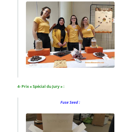
4- Prix « Spécial du Jury » :
Fuse Seed :