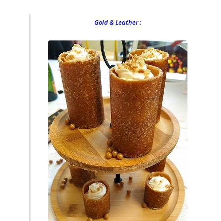
Gold & Leather :