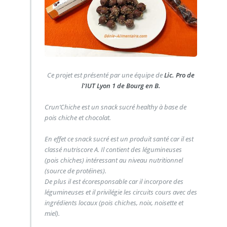
Ce projet est présenté par une équipe de
Lic. Pro de
l’IUT Lyon 1 de Bourg en B.
Crun’Chiche est un snack sucré healthy à base de
pois chiche et chocolat.
En effet ce snack sucré est un produit santé car il est
classé nutriscore A. Il contient des légumineuses
(pois chiches) intéressant au niveau nutritionnel
(source de protéines).
De plus il est écoresponsable car il incorpore des
légumineuses et il privilégie les circuits cours avec des
ingrédients locaux (pois chiches, noix, noisette et
miel).