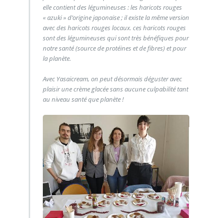
elle contient des légumineuses : les haricots rouges
« azuki » d’origine japonaise ; il existe la même version
avec des haricots rouges locaux. ces haricots rouges
sont des légumineuses qui sont très bénéfiques pour
notre santé (source de protéines et de fibres) et pour
la planète.
Avec Yasaicream, on peut désormais déguster avec
plaisir une crème glacée sans aucune culpabilité tant
au niveau santé que planète !