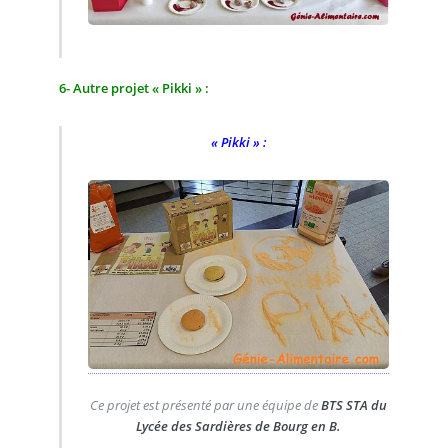
6- Autre projet « Pikki » :
« Pikki » :
Ce projet est présenté par une équipe de
BTS STA du
Lycée des Sardières de Bourg en B.