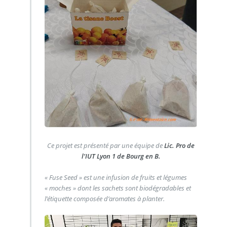
Ce projet est présenté par une équipe de
Lic. Pro de
l’IUT Lyon 1 de Bourg en B.
« Fuse Seed » est une infusion de fruits et légumes
« moches » dont les sachets sont biodégradables et
l’étiquette composée d’aromates à planter.