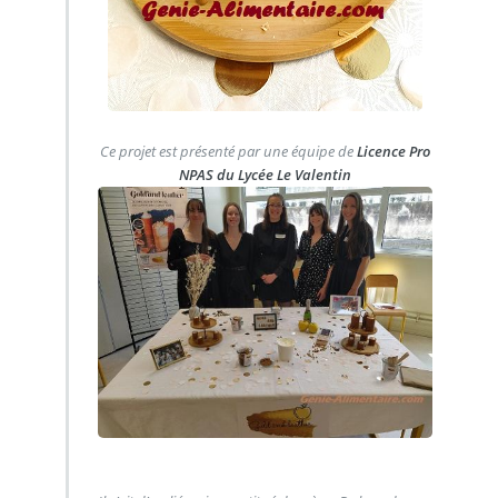
Ce projet est présenté par une équipe de
Licence Pro
NPAS du Lycée Le Valentin