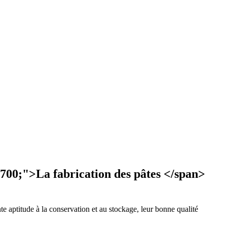
nte aptitude à la conservation et au stockage, leur bonne qualité