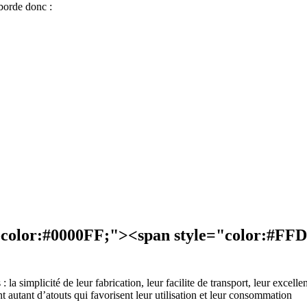
aborde donc :
a simplicité de leur fabrication, leur facilite de transport, leur excelle
t autant d’atouts qui favorisent leur utilisation et leur consommation