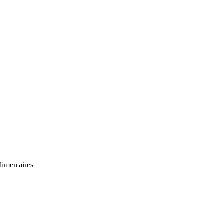
limentaires