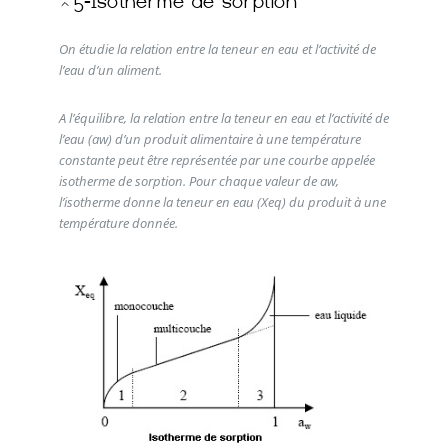
On étudie la relation entre la teneur en eau et l’activité de
l’eau d’un aliment.
A l’équilibre, la relation entre la teneur en eau et l’activité de
l’eau (aw) d’un produit alimentaire à une température
constante peut être représentée par une courbe appelée
isotherme de sorption. Pour chaque valeur de aw,
l’isotherme donne la teneur en eau (Xeq) du produit à une
température donnée.