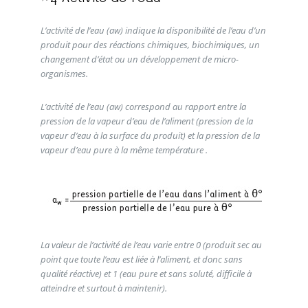
L’activité de l’eau (aw) indique la disponibilité de l’eau d’un
produit pour des réactions chimiques, biochimiques, un
changement d’état ou un développement de micro-
organismes.
L’activité de l’eau (aw) correspond au rapport entre la
pression de la vapeur d’eau de l’aliment (pression de la
vapeur d’eau à la surface du produit) et la pression de la
vapeur d’eau pure à la même température .
La valeur de l’activité de l’eau varie entre 0 (produit sec au
point que toute l’eau est liée à l’aliment, et donc sans
qualité réactive) et 1 (eau pure et sans soluté, difficile à
atteindre et surtout à maintenir).