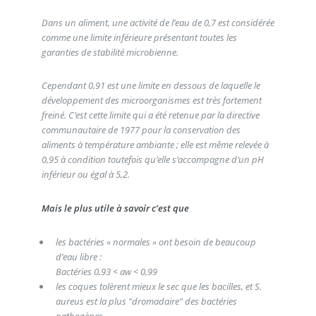
Dans un aliment, une activité de l’eau de 0,7 est considérée
comme une limite inférieure présentant toutes les
garanties de stabilité microbienne.
Cependant 0,91 est une limite en dessous de laquelle le
développement des microorganismes est très fortement
freiné. C’est cette limite qui a été retenue par la directive
communautaire de 1977 pour la conservation des
aliments à température ambiante ; elle est même relevée à
0,95 à condition toutefois qu’elle s’accompagne d’un pH
inférieur ou égal à 5,2.
Mais le plus utile à savoir c’est que
les bactéries « normales » ont besoin de beaucoup
d’eau libre :
Bactéries 0,93 < aw < 0,99
les coques tolèrent mieux le sec que les bacilles, et S.
aureus est la plus "dromadaire" des bactéries
pathogènes