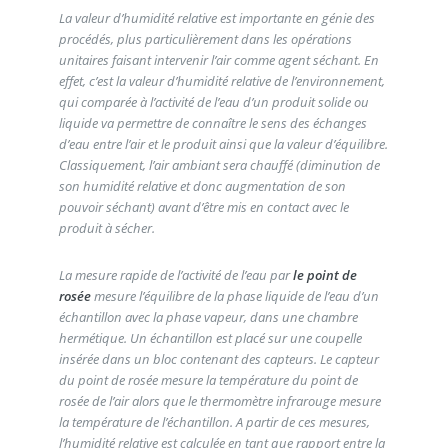
La valeur d’humidité relative est importante en génie des
procédés, plus particulièrement dans les opérations
unitaires faisant intervenir l’air comme agent séchant. En
effet, c’est la valeur d’humidité relative de l’environnement,
qui comparée à l’activité de l’eau d’un produit solide ou
liquide va permettre de connaître le sens des échanges
d’eau entre l’air et le produit ainsi que la valeur d’équilibre.
Classiquement, l’air ambiant sera chauffé (diminution de
son humidité relative et donc augmentation de son
pouvoir séchant) avant d’être mis en contact avec le
produit à sécher.
La mesure rapide de l’activité de l’eau par
le point de
rosée
mesure l’équilibre de la phase liquide de l’eau d’un
échantillon avec la phase vapeur, dans une chambre
hermétique. Un échantillon est placé sur une coupelle
insérée dans un bloc contenant des capteurs. Le capteur
du point de rosée mesure la température du point de
rosée de l’air alors que le thermomètre infrarouge mesure
la température de l’échantillon. A partir de ces mesures,
l’humidité relative est calculée en tant que rapport entre la