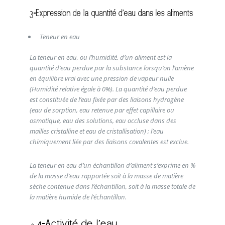
Teneur en eau
La teneur en eau, ou l’humidité, d’un aliment est la
quantité d’eau perdue par la substance lorsqu’on l’amène
en équilibre vrai avec une pression de vapeur nulle
(Humidité relative égale à 0%). La quantité d’eau perdue
est constituée de l’eau fixée par des liaisons hydrogène
(eau de sorption, eau retenue par effet capillaire ou
osmotique, eau des solutions, eau occluse dans des
mailles cristalline et eau de cristallisation) ; l’eau
chimiquement liée par des liaisons covalentes est exclue.
La teneur en eau d’un échantillon d’aliment s’exprime en %
de la masse d’eau rapportée soit à la masse de matière
sèche contenue dans l’échantillon, soit à la masse totale de
la matière humide de l’échantillon.