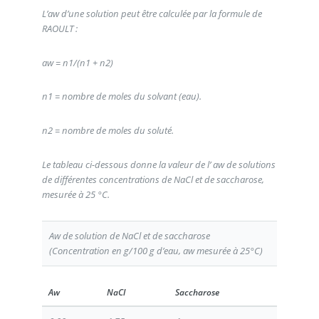
L’aw d’une solution peut être calculée par la formule de
RAOULT :
aw = n1/(n1 + n2)
n1 = nombre de moles du solvant (eau).
n2 = nombre de moles du soluté.
Le tableau ci-dessous donne la valeur de l’ aw de solutions
de différentes concentrations de NaCl et de saccharose,
mesurée à 25 °C.
Aw de solution de NaCl et de saccharose
(Concentration en g/100 g d’eau, aw mesurée à 25°C)
Aw
NaCl
Saccharose