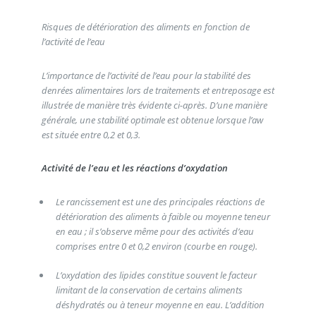
Risques de détérioration des aliments en fonction de
l’activité de l’eau
L’importance de l’activité de l’eau pour la stabilité des
denrées alimentaires lors de traitements et entreposage est
illustrée de manière très évidente ci-après. D’une manière
générale, une stabilité optimale est obtenue lorsque l’aw
est située entre 0,2 et 0,3.
Activité de l’eau et les réactions d’oxydation
Le rancissement est une des principales réactions de
détérioration des aliments à faible ou moyenne teneur
en eau ; il s’observe même pour des activités d’eau
comprises entre 0 et 0,2 environ (courbe en rouge).
L’oxydation des lipides constitue souvent le facteur
limitant de la conservation de certains aliments
déshydratés ou à teneur moyenne en eau. L’addition