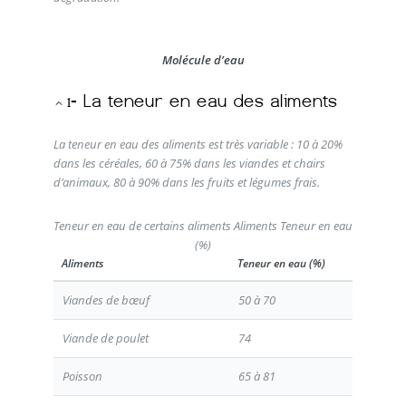
Molécule d’eau
La teneur en eau des aliments est très variable : 10 à 20%
dans les céréales, 60 à 75% dans les viandes et chairs
d’animaux, 80 à 90% dans les fruits et légumes frais.
Teneur en eau de certains aliments Aliments Teneur en eau
(%)
Aliments
Teneur en eau (%)
Viandes de bœuf
50 à 70
Viande de poulet
74
Poisson
65 à 81