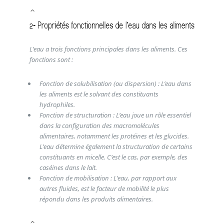
L’eau a trois fonctions principales dans les aliments. Ces
fonctions sont :
Fonction de solubilisation (ou dispersion) : L’eau dans
les aliments est le solvant des constituants
hydrophiles.
Fonction de structuration : L’eau joue un rôle essentiel
dans la configuration des macromolécules
alimentaires, notamment les protéines et les glucides.
L’eau détermine également la structuration de certains
constituants en micelle. C’est le cas, par exemple, des
caséines dans le lait.
Fonction de mobilisation : L’eau, par rapport aux
autres fluides, est le facteur de mobilité le plus
répondu dans les produits alimentaires.