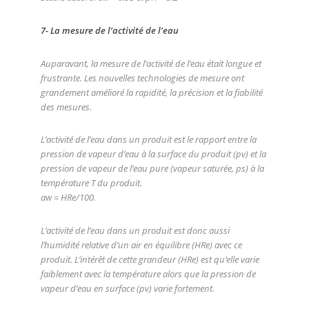
7- La mesure de l’activité de l’eau
Auparavant, la mesure de l’activité de l’eau était longue et
frustrante. Les nouvelles technologies de mesure ont
grandement amélioré la rapidité, la précision et la fiabilité
des mesures.
L’activité de l’eau dans un produit est le rapport entre la
pression de vapeur d’eau à la surface du produit (pv) et la
pression de vapeur de l’eau pure (vapeur saturée, ps) à la
température T du produit.
aw = HRe/100.
L’activité de l’eau dans un produit est donc aussi
l’humidité relative d’un air en équilibre (HRe) avec ce
produit. L’intérêt de cette grandeur (HRe) est qu’elle varie
faiblement avec la température alors que la pression de
vapeur d’eau en surface (pv) varie fortement.