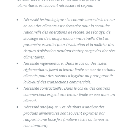
alimentaires est souvent nécessaire et ce pour :
Nécessité technologique : La connaissance de la teneur
en eau des aliments est nécessaire pour la conduite
rationnelle des opérations de récolte, de séchage, de
stockage ou de transformation industrielle. C’est un
paramètre essentiel pour l’évaluation et la maîtrise des
risques d’altération pendant l’entreposage des denrées
alimentaires.
Nécessité réglementaire : Dans le cas où des textes
réglementaires fixent la teneur limite en eau de certains
aliments pour des raisons d’hygiène ou pour garantir
la loyauté des transactions commerciale.
Nécessité contractuelle : Dans le cas où des contrats
commerciaux exigent une teneur limite en eau dans un
aliment.
Nécessité analytique : Les résultats d’analyse des
produits alimentaires sont souvent exprimés par
rapport à une base fixe (matière sèche ou teneur en
eau standard).