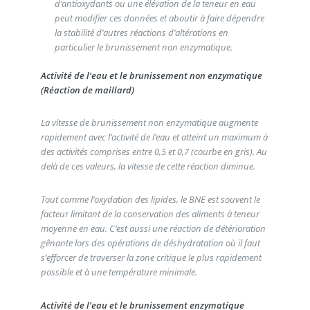
d’antioxydants ou une élévation de la teneur en eau
peut modifier ces données et aboutir à faire dépendre
la stabilité d’autres réactions d’altérations en
particulier le brunissement non enzymatique.
Activité de l’eau et le brunissement non enzymatique
(Réaction de maillard)
La vitesse de brunissement non enzymatique augmente
rapidement avec l’activité de l’eau et atteint un maximum à
des activités comprises entre 0,5 et 0,7 (courbe en gris). Au
delà de ces valeurs, la vitesse de cette réaction diminue.
Tout comme l’oxydation des lipides, le BNE est souvent le
facteur limitant de la conservation des aliments à teneur
moyenne en eau. C’est aussi une réaction de détérioration
gênante lors des opérations de déshydratation où il faut
s’efforcer de traverser la zone critique le plus rapidement
possible et à une température minimale.
Activité de l’eau et le brunissement enzymatique