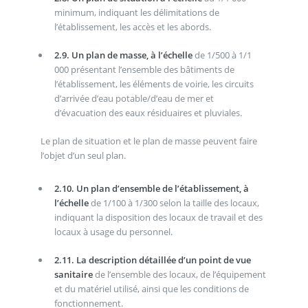
minimum, indiquant les délimitations de
l’établissement, les accès et les abords.
2.9. Un plan de masse, à l’échelle
de 1/500 à 1/1
000 présentant l’ensemble des bâtiments de
l’établissement, les éléments de voirie, les circuits
d’arrivée d’eau potable/d’eau de mer et
d’évacuation des eaux résiduaires et pluviales.
Le plan de situation et le plan de masse peuvent faire
l’objet d’un seul plan.
2.10. Un plan d’ensemble de l’établissement, à
l’échelle
de 1/100 à 1/300 selon la taille des locaux,
indiquant la disposition des locaux de travail et des
locaux à usage du personnel.
2.11. La description détaillée d’un point de vue
sanitaire
de l’ensemble des locaux, de l’équipement
et du matériel utilisé, ainsi que les conditions de
fonctionnement.