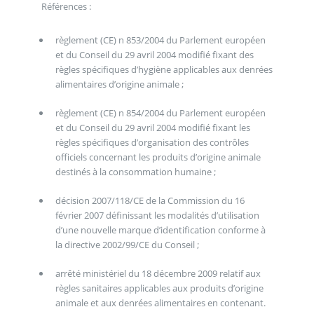
Références :
règlement (CE) n 853/2004 du Parlement européen
et du Conseil du 29 avril 2004 modifié fixant des
règles spécifiques d’hygiène applicables aux denrées
alimentaires d’origine animale ;
règlement (CE) n 854/2004 du Parlement européen
et du Conseil du 29 avril 2004 modifié fixant les
règles spécifiques d’organisation des contrôles
officiels concernant les produits d’origine animale
destinés à la consommation humaine ;
décision 2007/118/CE de la Commission du 16
février 2007 définissant les modalités d’utilisation
d’une nouvelle marque d’identification conforme à
la directive 2002/99/CE du Conseil ;
arrêté ministériel du 18 décembre 2009 relatif aux
règles sanitaires applicables aux produits d’origine
animale et aux denrées alimentaires en contenant.