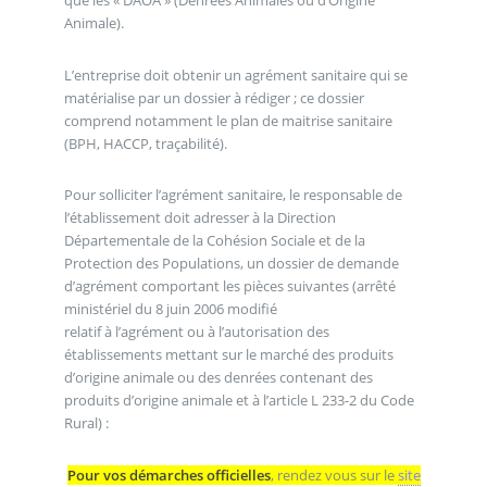
Animale).
L’entreprise doit obtenir un agrément sanitaire qui se
matérialise par un dossier à rédiger ; ce dossier
comprend notamment le plan de maitrise sanitaire
(BPH, HACCP, traçabilité).
Pour solliciter l’agrément sanitaire, le responsable de
l’établissement doit adresser à la Direction
Départementale de la Cohésion Sociale et de la
Protection des Populations, un dossier de demande
d’agrément comportant les pièces suivantes (arrêté
ministériel du 8 juin 2006 modifié
relatif à l’agrément ou à l’autorisation des
établissements mettant sur le marché des produits
d’origine animale ou des denrées contenant des
produits d’origine animale et à l’article L 233-2 du Code
Rural) :
Pour vos démarches officielles
, rendez vous sur le
site