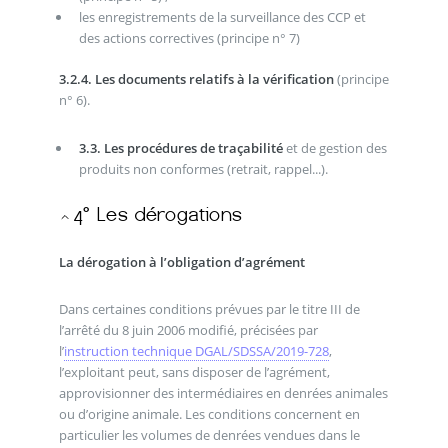
les enregistrements de la surveillance des CCP et
des actions correctives (principe n° 7)
3.2.4. Les documents relatifs à la vérification
(principe
n° 6).
3.3. Les procédures de traçabilité
et de gestion des
produits non conformes (retrait, rappel...).
La dérogation à l’obligation d’agrément
Dans certaines conditions prévues par le titre III de
l’arrêté du 8 juin 2006 modifié, précisées par
l’
instruction technique DGAL/SDSSA/2019-728
,
l’exploitant peut, sans disposer de l’agrément,
approvisionner des intermédiaires en denrées animales
ou d’origine animale. Les conditions concernent en
particulier les volumes de denrées vendues dans le