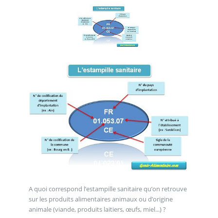
A quoi correspond l’estampille sanitaire qu’on retrouve
sur les produits alimentaires animaux ou d’origine
animale (viande, produits laitiers, œufs, miel...) ?