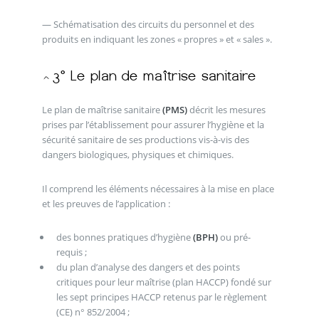
— Schématisation des circuits du personnel et des
produits en indiquant les zones « propres » et « sales ».
Le plan de maîtrise sanitaire
(PMS)
décrit les mesures
prises par l’établissement pour assurer l’hygiène et la
sécurité sanitaire de ses productions vis-à-vis des
dangers biologiques, physiques et chimiques.
Il comprend les éléments nécessaires à la mise en place
et les preuves de l’application :
des bonnes pratiques d’hygiène
(BPH)
ou pré-
requis ;
du plan d’analyse des dangers et des points
critiques pour leur maîtrise (plan HACCP) fondé sur
les sept principes HACCP retenus par le règlement
(CE) n° 852/2004 ;