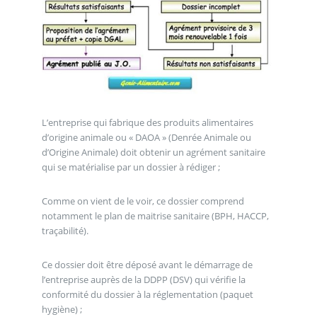
L’entreprise qui fabrique des produits alimentaires
d’origine animale ou « DAOA » (Denrée Animale ou
d’Origine Animale) doit obtenir un agrément sanitaire
qui se matérialise par un dossier à rédiger ;
Comme on vient de le voir, ce dossier comprend
notamment le plan de maitrise sanitaire (BPH, HACCP,
traçabilité).
Ce dossier doit être déposé avant le démarrage de
l’entreprise auprès de la DDPP (DSV) qui vérifie la
conformité du dossier à la réglementation (paquet
hygiène) ;