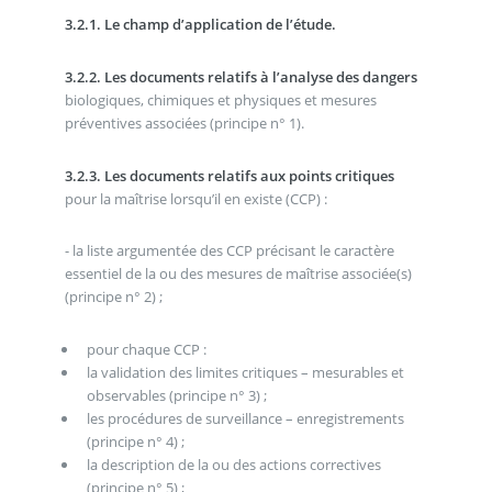
3.2.1. Le champ d’application de l’étude.
3.2.2. Les documents relatifs à l’analyse des dangers
biologiques, chimiques et physiques et mesures
préventives associées (principe n° 1).
3.2.3. Les documents relatifs aux points critiques
pour la maîtrise lorsqu’il en existe (CCP) :
- la liste argumentée des CCP précisant le caractère
essentiel de la ou des mesures de maîtrise associée(s)
(principe n° 2) ;
pour chaque CCP :
la validation des limites critiques – mesurables et
observables (principe n° 3) ;
les procédures de surveillance – enregistrements
(principe n° 4) ;
la description de la ou des actions correctives
(principe n° 5) ;