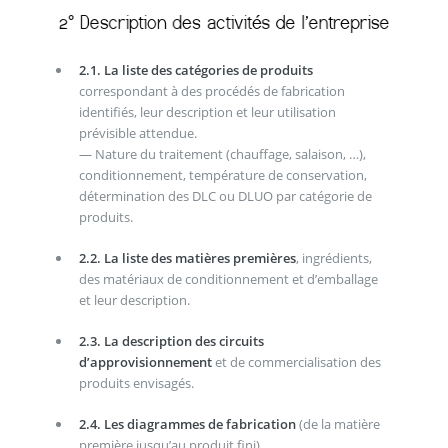
2.1. La liste des catégories de produits
correspondant à des procédés de fabrication
identifiés, leur description et leur utilisation
prévisible attendue.
— Nature du traitement (chauffage, salaison, …),
conditionnement, température de conservation,
détermination des DLC ou DLUO par catégorie de
produits.
2.2. La liste des matières premières
, ingrédients,
des matériaux de conditionnement et d’emballage
et leur description.
2.3. La description des circuits
d’approvisionnement
et de commercialisation des
produits envisagés.
2.4. Les diagrammes de fabrication
(de la matière
première jusqu’au produit fini)