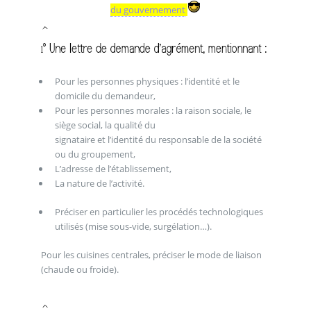
du gouvernement
Pour les personnes physiques : l’identité et le
domicile du demandeur,
Pour les personnes morales : la raison sociale, le
siège social, la qualité du
signataire et l’identité du responsable de la société
ou du groupement,
L’adresse de l’établissement,
La nature de l’activité.
Préciser en particulier les procédés technologiques
utilisés (mise sous-vide, surgélation…).
Pour les cuisines centrales, préciser le mode de liaison
(chaude ou froide).