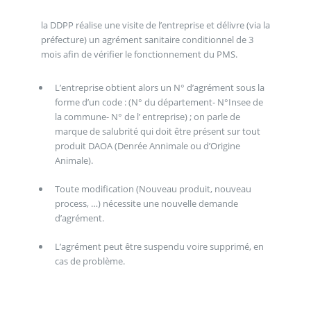
la DDPP réalise une visite de l’entreprise et délivre (via la
préfecture) un agrément sanitaire conditionnel de 3
mois afin de vérifier le fonctionnement du PMS.
L’entreprise obtient alors un N° d’agrément sous la
forme d’un code : (N° du département- N°Insee de
la commune- N° de l’ entreprise) ; on parle de
marque de salubrité qui doit être présent sur tout
produit DAOA (Denrée Annimale ou d’Origine
Animale).
Toute modification (Nouveau produit, nouveau
process, …) nécessite une nouvelle demande
d’agrément.
L’agrément peut être suspendu voire supprimé, en
cas de problème.