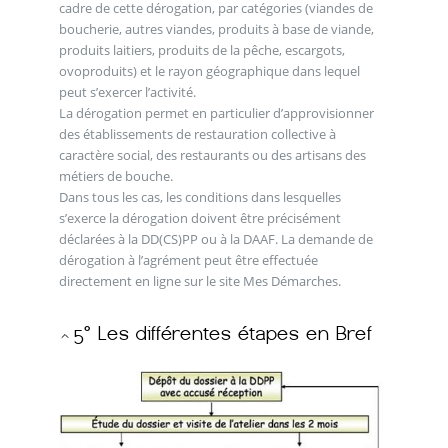
cadre de cette dérogation, par catégories (viandes de
boucherie, autres viandes, produits à base de viande,
produits laitiers, produits de la pêche, escargots,
ovoproduits) et le rayon géographique dans lequel
peut s’exercer l’activité.
La dérogation permet en particulier d’approvisionner
des établissements de restauration collective à
caractère social, des restaurants ou des artisans des
métiers de bouche.
Dans tous les cas, les conditions dans lesquelles
s’exerce la dérogation doivent être précisément
déclarées à la DD(CS)PP ou à la DAAF. La demande de
dérogation à l’agrément peut être effectuée
directement en ligne sur le site Mes Démarches.