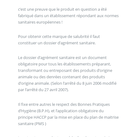
c’est une preuve que le produit en question a été
fabriqué dans un établissement répondant aux normes
sanitaires européennes !
Pour obtenir cette marque de salubrité il faut
constituer un dossier d’agrément sanitaire.
Le dossier d’agrément sanitaire est un document
obligatoire pour tous les établissements préparant,
transformant ou entreposant des produits d’origine
animale ou des denrées contenant des produits
d’origine animale. (Selon l’arrêté du 8 juin 2006 modifié
par l’arrêté du 27 avril 2007).
Il fixe entre autres le respect des Bonnes Pratiques
d’Hygiène (B.P.H), et l’application obligatoire du
principe HACCP par la mise en place du plan de maitrise
sanitaire (PMS )